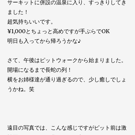
サーキットに併設の温泉に入り、すっきりしてき
ました！
超気持ちいいです。
¥1,000とちょっと高めですが手ぶらでOK
明日も入ってから帰ろうかな♪
さて、午後はピットウォークから始まりました。
開場になるまで長蛇の列！
横をお姉様達が通り過ぎるので、少し癒しでしょ
うかね。笑
遠目の写真では、こんな感じですがピット前は激