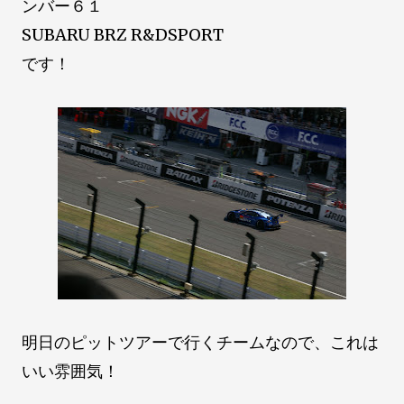
ンバー６１
SUBARU BRZ R&DSPORT
です！
明日のピットツアーで行くチームなので、これは
いい雰囲気！