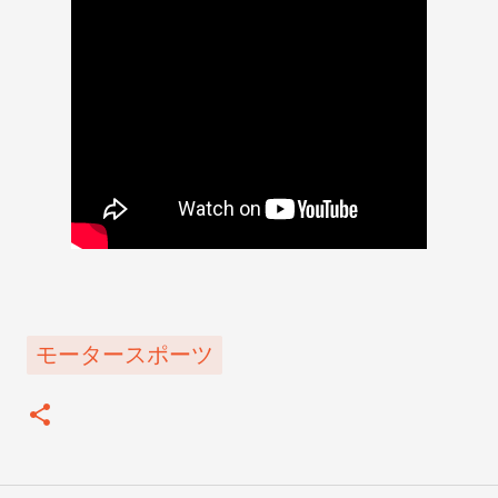
モータースポーツ