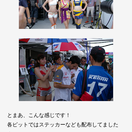
とまあ、こんな感じです！
各ピットではステッカーなども配布してました