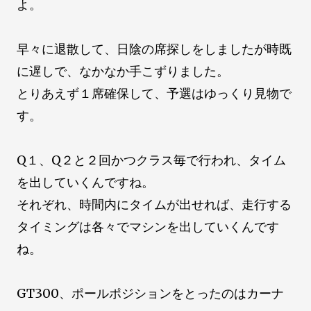
よ。
早々に退散して、日陰の席探しをしましたが時既
に遅しで、なかなか手こずりました。
とりあえず１席確保して、予選はゆっくり見物で
す。
Q１、Q２と２回かつクラス毎で行われ、タイム
を出していくんですね。
それぞれ、時間内にタイムが出せれば、走行する
タイミングは各々でマシンを出していくんです
ね。
GT300、ポールポジションをとったのはカーナ