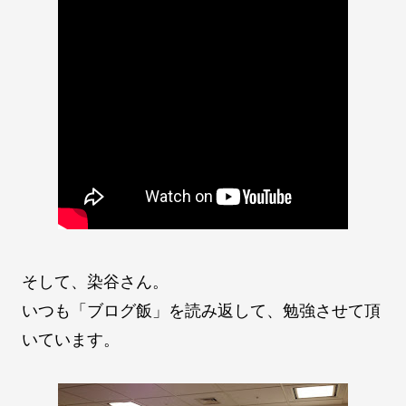
そして、染谷さん。
いつも「ブログ飯」を読み返して、勉強させて頂
いています。