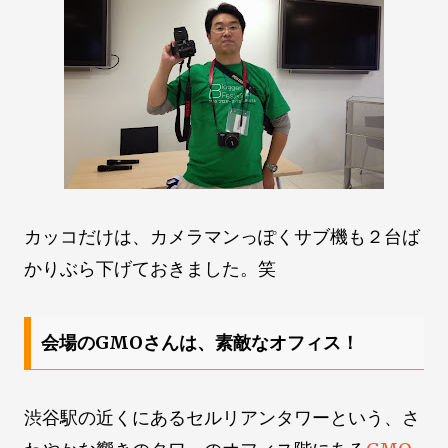
カッコだけは、カメラマンっぽくサブ機も２台ば
かりぶら下げておきました。笑
会場のGMOさんは、素敵なオフィス！
渋谷駅の近くにあるセルリアンタワーという、さ