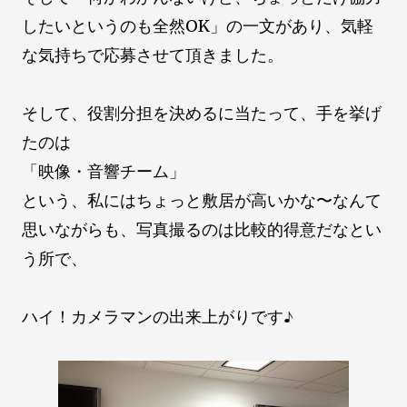
したいというのも全然OK」の一文があり、気軽
な気持ちで応募させて頂きました。
そして、役割分担を決めるに当たって、手を挙げ
たのは
「映像・音響チーム」
という、私にはちょっと敷居が高いかな〜なんて
思いながらも、写真撮るのは比較的得意だなとい
う所で、
ハイ！カメラマンの出来上がりです♪