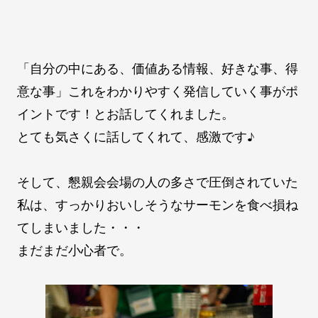
「自分の中にある、価値ある情報、好きな事、得
意な事」これをわかりやすく発信していく事がポ
イントです！とお話してくれました。
とても気さくに話してくれて、感激です♪
そして、懇親会会場の人の多さで圧倒されていた
私は、すっかりおいしそうなサーモンを食べ損ね
てしまいました・・・
まだまだ小心者で。