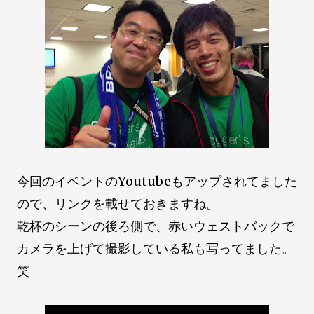
今回のイベントのYoutubeもアップされてました
ので、リンクを載せておきますね。
乾杯のシーンの後ろ側で、赤いウェストバックで
カメラを上げて撮影している私も写ってました。
笑