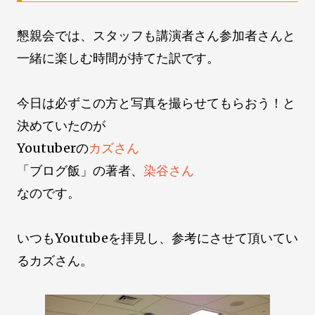
懇親会では、スタッフも講演者さん参加者さんと
一緒に楽しむ時間が持てた訳です。
今日は必ずこの方と写真を撮らせてもらおう！と
決めていたのが
Youtuberの
カズさん
「ブログ飯」の著者、
染谷さん
なのです。
いつもYoutubeを拝見し、参考にさせて頂いてい
るカズさん。