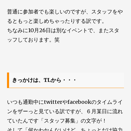
普通に参加者でも楽しいのですが、スタッフをや
るともっと楽しめちゃったりする訳です。
ちなみに10月26日は別なイベントで、またスタ
ッフしております。笑
きっかけは、TLから・・・
いつも通勤中にtwitterやfacebookのタイムライ
ンをザーっと見ている訳ですが、６月某日に流れ
ていたんです「スタッフ募集」の文字が！
そして「何かわかんないけど、ちょっとだけ協力