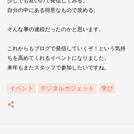
少しでも良いので発信してみる。
自分の中にある得意なもので攻める。
そんな事の連続だったのかと思います。
これからもブログで発信していくぞ！という気持
ちを高めてくれるイベントになりました。
来年もまたスタッフで参加したいですね。
イベント
デジタルガジェット
学び