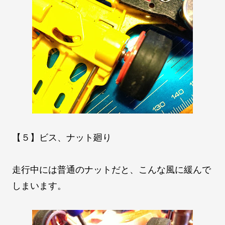
【５】ビス、ナット廻り
走行中には普通のナットだと、こんな風に緩んで
しまいます。