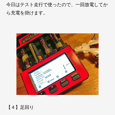
今日はテスト走行で使ったので、一回放電してか
ら充電を掛けます。
【４】足回り