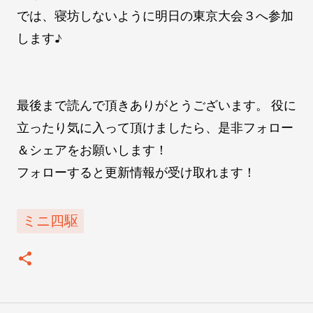
では、寝坊しないように明日の東京大会３へ参加
します♪
最後まで読んで頂きありがとうございます。 役に
立ったり気に入って頂けましたら、是非フォロー
＆シェアをお願いします！
フォローすると更新情報が受け取れます！
ミニ四駆