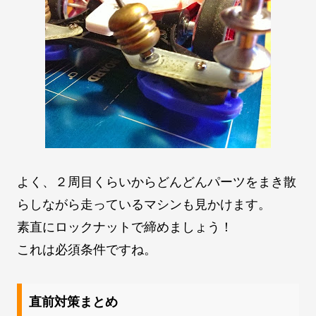
よく、２周目くらいからどんどんパーツをまき散
らしながら走っているマシンも見かけます。
素直にロックナットで締めましょう！
これは必須条件ですね。
直前対策まとめ