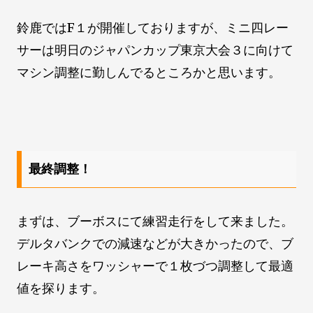
鈴鹿ではF１が開催しておりますが、ミニ四レー
サーは明日のジャパンカップ東京大会３に向けて
マシン調整に勤しんでるところかと思います。
最終調整！
まずは、ブーボスにて練習走行をして来ました。
デルタバンクでの減速などが大きかったので、ブ
レーキ高さをワッシャーで１枚づつ調整して最適
値を探ります。