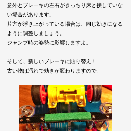
意外とブレーキの左右がきっちり床と接していな
い場合があります。
片方が浮き上がっている場合は、同じ効きになる
ように調整しましょう。
ジャンプ時の姿勢に影響しますよ。
そして、新しいブレーキに貼り替え！
古い物は汚れで効きが変わりますので。