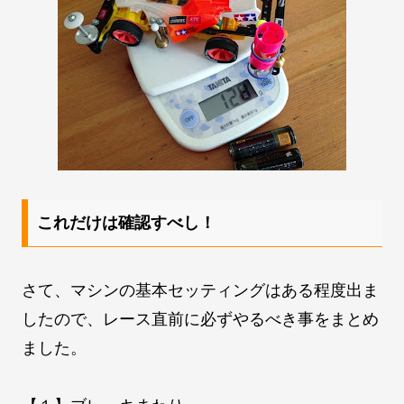
これだけは確認すべし！
さて、マシンの基本セッティングはある程度出ま
したので、レース直前に必ずやるべき事をまとめ
ました。