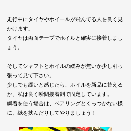
走行中にタイヤやホイールが飛んでる人を良く見
かけます。
タイヤは両面テープでホイルと確実に接着しまし
ょう。
そしてシャフトとホイルの緩みが無いか少し引っ
張って見て下さい。
少しでも緩いと感じたら、ホイルを新品に替える
か、私は良く瞬間接着剤で固定しています。
瞬着を使う場合は、ベアリングとくっつかない様
に、紙を挟んだりしてやりましょう！