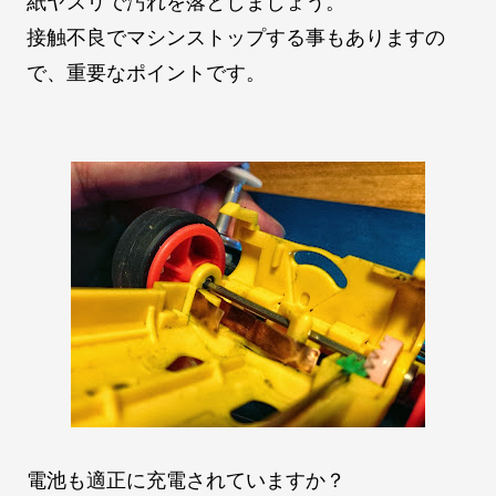
紙ヤスリで汚れを落としましょう。
接触不良でマシンストップする事もありますの
で、重要なポイントです。
電池も適正に充電されていますか？