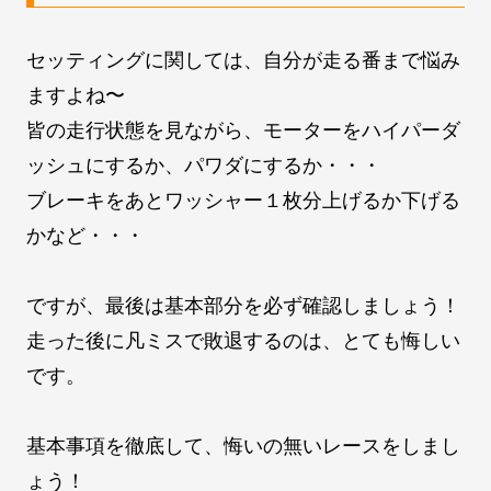
セッティングに関しては、自分が走る番まで悩み
ますよね〜
皆の走行状態を見ながら、モーターをハイパーダ
ッシュにするか、パワダにするか・・・
ブレーキをあとワッシャー１枚分上げるか下げる
かなど・・・
ですが、最後は基本部分を必ず確認しましょう！
走った後に凡ミスで敗退するのは、とても悔しい
です。
基本事項を徹底して、悔いの無いレースをしまし
ょう！