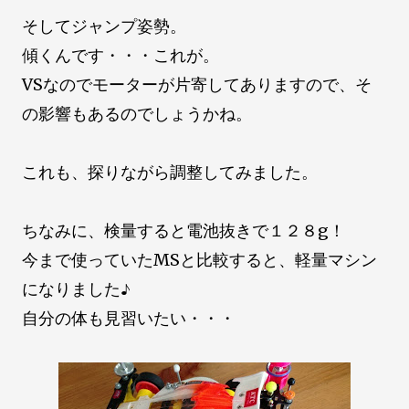
そしてジャンプ姿勢。
傾くんです・・・これが。
VSなのでモーターが片寄してありますので、そ
の影響もあるのでしょうかね。
これも、探りながら調整してみました。
ちなみに、検量すると電池抜きで１２８g！
今まで使っていたMSと比較すると、軽量マシン
になりました♪
自分の体も見習いたい・・・