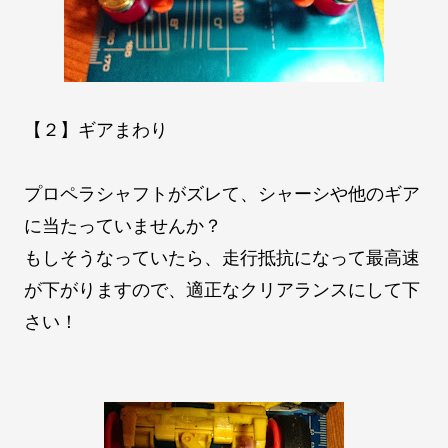
【２】ギアまわり
プロペラシャフトがズレて、シャーシや他のギア
に当たっていませんか？
もしそうなっていたら、走行抵抗になって最高速
が下がりますので、適正なクリアランスにして下
さい！