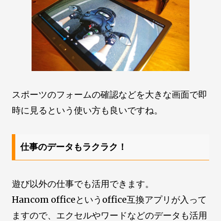
スポーツのフォームの確認などを大きな画面で即
時に見るという使い方も良いですね。
仕事のデータもラクラク！
遊び以外の仕事でも活用できます。
Hancom officeというoffice互換アプリが入って
ますので、エクセルやワードなどのデータも活用