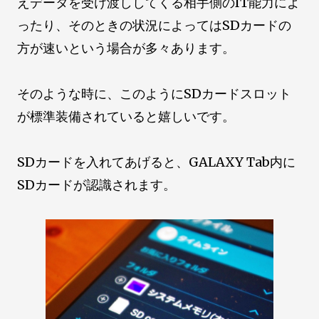
えデータを受け渡ししてくる相手側のIT能力によ
ったり、そのときの状況によってはSDカードの
方が速いという場合が多々あります。
そのような時に、このようにSDカードスロット
が標準装備されていると嬉しいです。
SDカードを入れてあげると、GALAXY Tab内に
SDカードが認識されます。