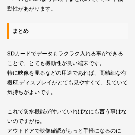
動性があがります。
まとめ
SDカードでデータもラクラク入れる事ができる
ことで、とても機動性が良い端末です。
特に映像を見るなどの用途であれば、高精細な有
機ELディスプレイがとても見やすくて、見ていて
気持ちがよいです。
これで防水機能が付いていればなにも言う事はな
いのですがね。
アウトドアで映像確認がもっと手軽になるのに