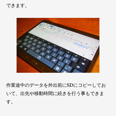
できます。
作業途中のデータを外出前にSDにコピーしてお
いて、出先や移動時間に続きを行う事もできま
す。