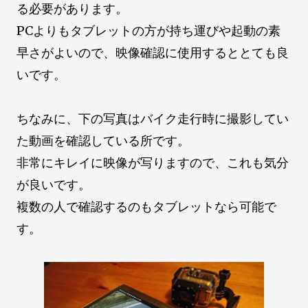
る必要があります。
PCよりもタブレットの方が持ち運びや起動の素
早さがよいので、映像確認に使用するととても良
いです。
ちなみに、下の写真はバイク走行時に撮影してい
た動画を確認している所です。
非常にキレイに映像が写りますので、これも気分
が良いです。
複数の人で確認するのもタブレットなら可能で
す。