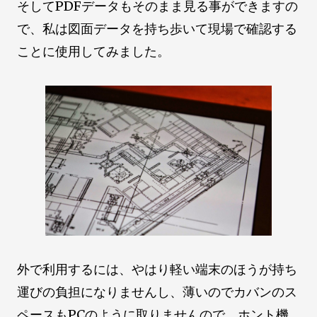
そしてPDFデータもそのまま見る事ができますの
で、私は図面データを持ち歩いて現場で確認する
ことに使用してみました。
外で利用するには、やはり軽い端末のほうが持ち
運びの負担になりませんし、薄いのでカバンのス
ペースもPCのように取りませんので、ホント機