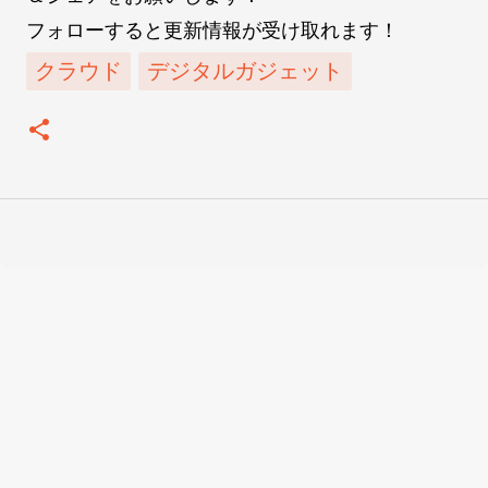
フォローすると更新情報が受け取れます！
クラウド
デジタルガジェット