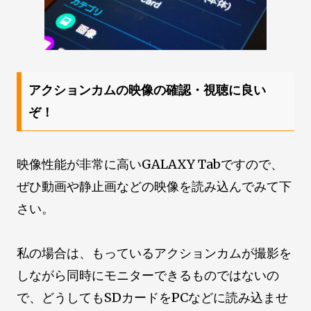
アクションカムの映像の確認・視聴に良い
ぞ！
映像性能が非常に高いGALAXY Tabですので、
ぜひ動画や静止画などの映像を読み込んでみて下
さい。
私の場合は、もっているアクションカムが撮影を
しながら同時にモニターできるものではないの
で、どうしてもSDカードをPCなどに読み込ませ