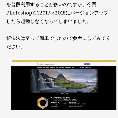
を普段利用することが多いのですが、今回
Photoshop CC2017→2018にバージョンアップ
したら起動しなくなってしまいました。
解決法は至って簡単でしたので参考にしてみてく
ださい。