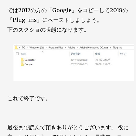
では2017の方の「Google」をコピーして2018の
「Plug-ins」にペーストしましょう。
下のスクショの状態になります。
これで終了です。
最後まで読んで頂きありがとうございます。 役に