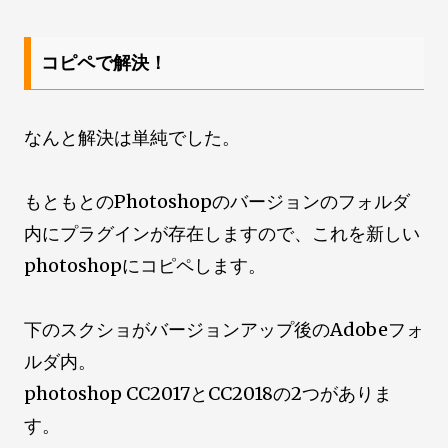
コピペで解決！
なんと解決は単純でした。
もともとのPhotoshopのバージョンのフォルダ
内にプラグインが存在しますので、これを新しい
photoshopにコピペします。
下のスクショがバージョンアップ後のAdobeフォ
ルダ内。
photoshop CC2017とCC2018の2つがありま
す。