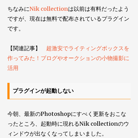
ちなみに
Nik collection
は以前は有料だったよう
ですが、現在は無料で配布されているプラグイン
です。
【関連記事】
超激安でライティングボックスを
作ってみた！ブログやオークションの小物撮影に
活用
プラグインが起動しない
今朝、最新のPhotoshopにすべく更新をおこな
ったところ、起動時に現れるNik collectionのウ
ィンドウが出なくなってしまいました。