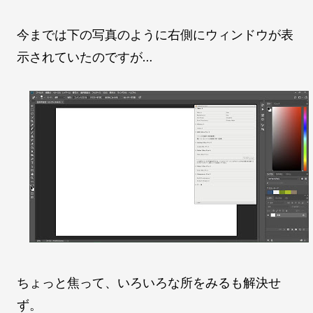
今までは下の写真のように右側にウィンドウが表
示されていたのですが…
ちょっと焦って、いろいろな所をみるも解決せ
ず。