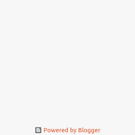
Powered by Blogger