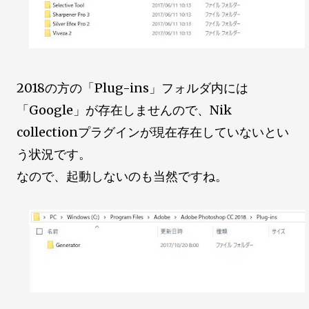
2018の方の「Plug-ins」フォルダ内には
「Google」が存在しませんので、Nik
collectionプラグインが現在存在していないとい
う状況です。
なので、起動しないのも当然ですね。