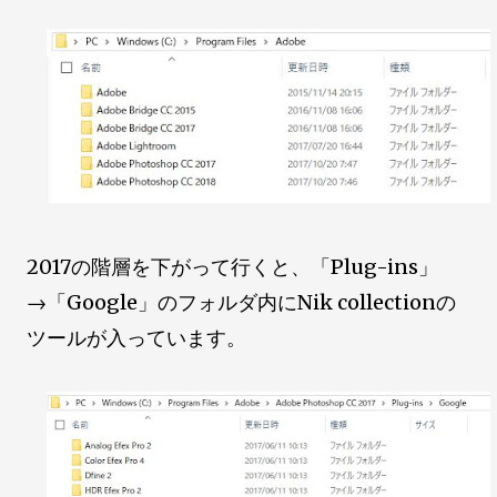
2017の階層を下がって行くと、「Plug-ins」
→「Google」のフォルダ内にNik collectionの
ツールが入っています。