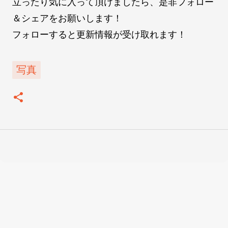
立ったり気に入って頂けましたら、是非フォロー
＆シェアをお願いします！
フォローすると更新情報が受け取れます！
写真