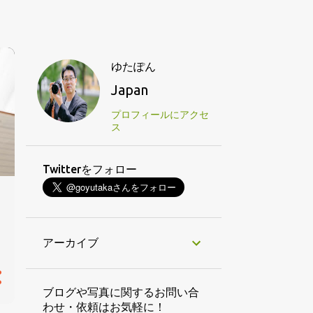
ゆたぽん
Japan
プロフィールにアクセ
ス
Twitterをフォロー
アーカイブ
ブログや写真に関するお問い合
わせ・依頼はお気軽に！