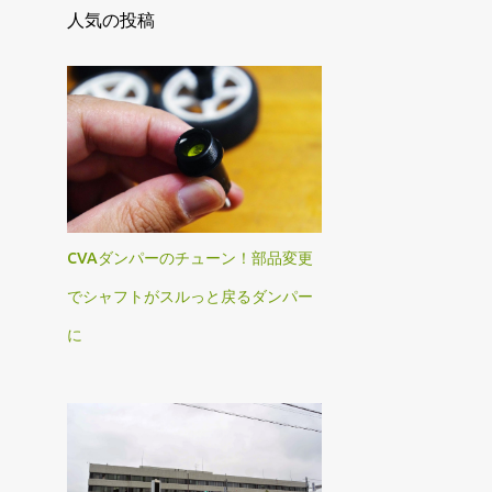
人気の投稿
CVAダンパーのチューン！部品変更
でシャフトがスルっと戻るダンパー
に