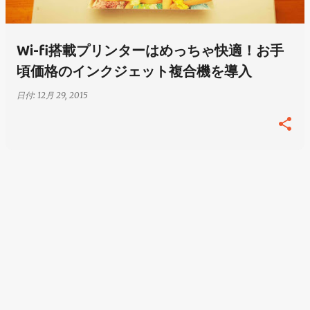
Wi-fi搭載プリンターはめっちゃ快適！お手
頃価格のインクジェット複合機を導入
日付:
12月 29, 2015