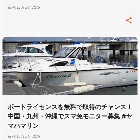
日付:
12月 28, 2015
ボートライセンスを無料で取得のチャンス！
中国・九州・沖縄でスマ免モニター募集 #ヤ
マハマリン
日付:
12月 26, 2015