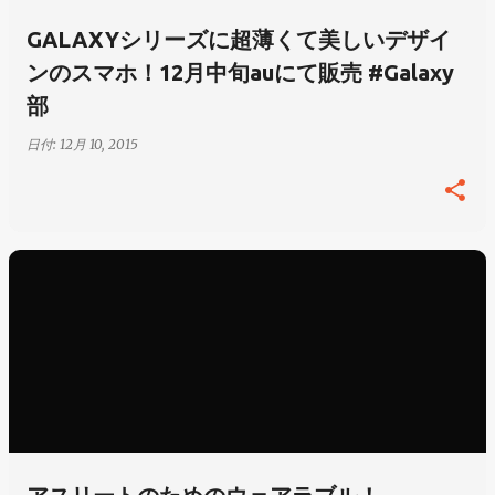
GALAXYシリーズに超薄くて美しいデザイ
ンのスマホ！12月中旬auにて販売 #Galaxy
部
日付:
12月 10, 2015