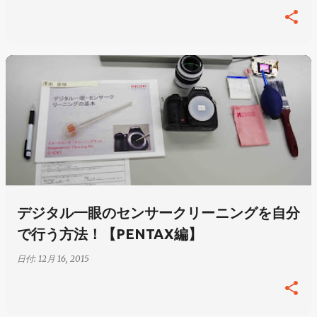
デジタル一眼のセンサークリーニングを自分
で行う方法！【PENTAX編】
日付:
12月 16, 2015