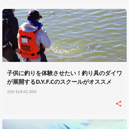
子供に釣りを体験させたい！釣り具のダイワ
が展開するD.Y.F.Cのスクールがオススメ
日付:
12月 07, 2015