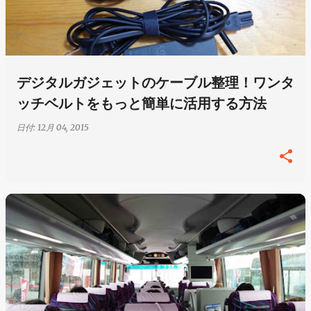
デジタルガジェットのケーブル整理！ワンタ
ッチベルトをもっと簡単に活用する方法
日付:
12月 04, 2015