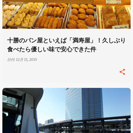
十勝のパン屋といえば「満寿屋」！久しぶり
食べたら優しい味で安心できた件
日付:
12月 13, 2015