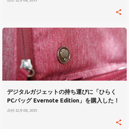
日付:
12月 08, 2015
デジタルガジェットの持ち運びに「ひらく
PCバッグ Evernote Edition」を購入した！
日付:
12月 08, 2015