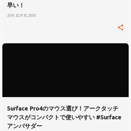
早い！
日付:
12月 17, 2015
Surface Pro4のマウス選び！アークタッチ
マウスがコンパクトで使いやすい #Surface
アンバサダー