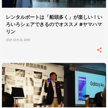
レンタルボートは「船頭多く」が楽しい！い
ろいろシェアできるのでオススメ #ヤマハマ
リン
日付:
12月 13, 2015