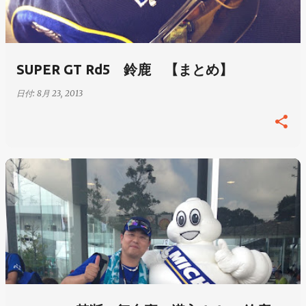
SUPER GT Rd5 鈴鹿 【まとめ】
日付:
8月 23, 2013