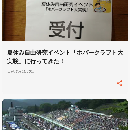
夏休み自由研究イベント「ホバークラフト大
実験」に行ってきた！
日付:
8月 11, 2013