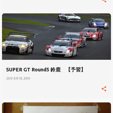
SUPER GT Round5 鈴鹿 【予習】
日付:
8月 15, 2013