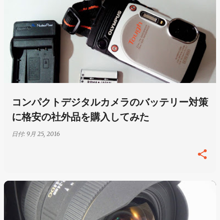
コンパクトデジタルカメラのバッテリー対策
に格安の社外品を購入してみた
日付:
9月 25, 2016