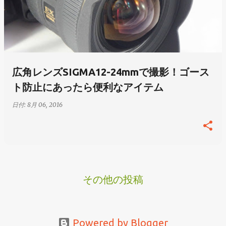
広角レンズSIGMA12-24mmで撮影！ゴース
ト防止にあったら便利なアイテム
日付:
8月 06, 2016
その他の投稿
Powered by Blogger